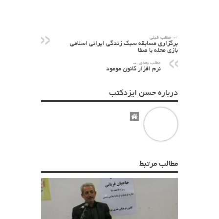
← مطلب قبلی
برگزاری مسابقه سبک زندگی ایرانی اسلامی
بازی محله با صفا
مطلب بعدی →
نرم افزار کانون موعود
درباره حسن ایزدکتب
مطالب مرتبط