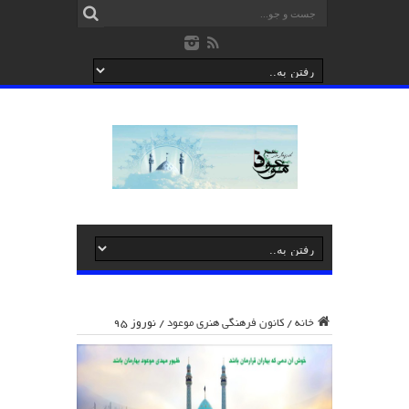
خانه
/
کانون فرهنگی هنری موعود
/
نوروز ۹۵