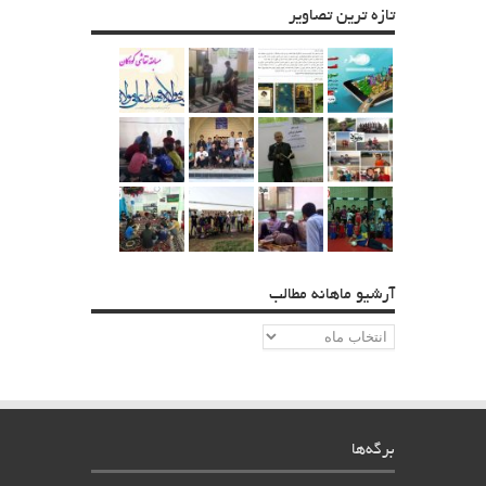
تازه ترین تصاویر
آرشیو ماهانه مطالب
آرشیو
ماهانه
مطالب
برگه‌ها