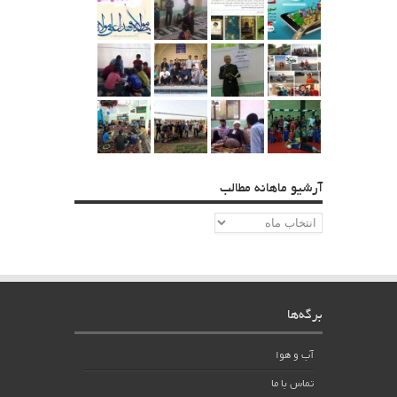
آرشیو ماهانه مطالب
آرشیو
ماهانه
مطالب
برگه‌ها
آب و هوا
تماس با ما