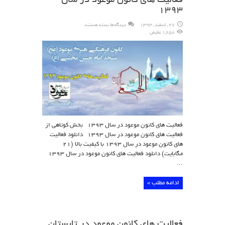
فعالیت های کانون موعود در سال
۱۳۹۳
برای
27 , اسفند , 1393
دیدگاه‌ها
بسته هستند
فعالیت
1,658 نمایش
های
کانون
موعود
در
سال
۱۳۹۳
فعالیت های کانون موعود در سال ۱۳۹۳ بخش کوتاهی از
فعالیت های کانون موعود در سال ۱۳۹۳ دانلود فعالیت
های کانون موعود در سال ۱۳۹۳ با کیفیت بالا (۲۱
مگابایت) دانلود فعالیت های کانون موعود در سال ۱۳۹۳
...
ادامه مطلب »
فعالیت های کانون موعود در تابستان