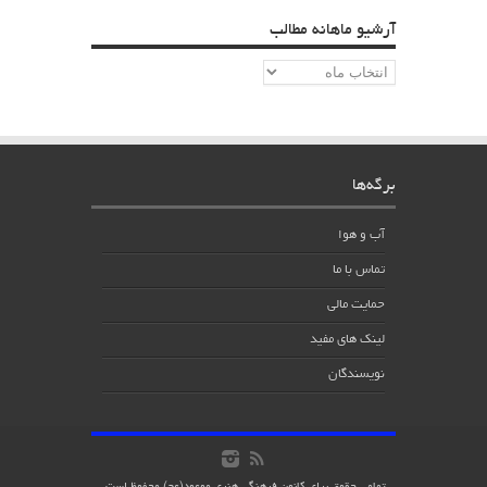
آرشیو ماهانه مطالب
آرشیو
ماهانه
مطالب
برگه‌ها
آب و هوا
تماس با ما
حمایت مالی
لینک های مفید
نویسندگان