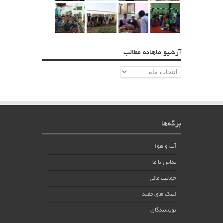
آرشیو ماهانه مطالب
آرشیو
ماهانه
مطالب
برگه‌ها
آب و هوا
تماس با ما
حمایت مالی
لینک های مفید
نویسندگان