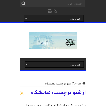
خانه
/
آرشیو برچسب: نمایشگاه
آرشیو برچسب:
نمایشگاه